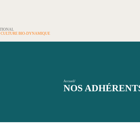
ATIONAL
N
CULTURE BIO-DYNAMIQUE
Accueil
/
NOS ADHÉRENT