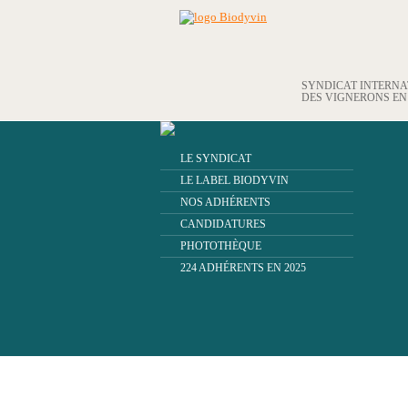
SYNDICAT INTERN
DES VIGNERONS E
LE SYNDICAT
LE LABEL BIODYVIN
NOS ADHÉRENTS
CANDIDATURES
PHOTOTHÈQUE
224 ADHÉRENTS EN 2025