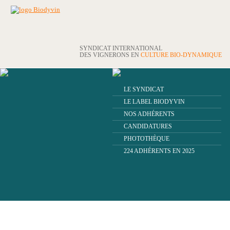
SYNDICAT INTERNATIONAL
DES VIGNERONS EN
CULTURE BIO-DYNAMIQUE
LE SYNDICAT
LE LABEL BIODYVIN
NOS ADHÉRENTS
CANDIDATURES
PHOTOTHÈQUE
224 ADHÉRENTS EN 2025