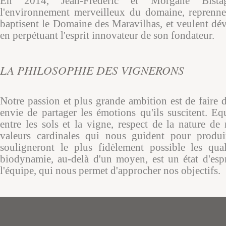
En 2014, Jean-Frédéric et Morgane Bista
l'environnement merveilleux du domaine, reprennen
baptisent le Domaine des Maravilhas, et veulent dév
en perpétuant l'esprit innovateur de son fondateur.
LA PHILOSOPHIE DES VIGNERONS
Notre passion et plus grande ambition est de faire 
envie de partager les émotions qu'ils suscitent. Eq
entre les sols et la vigne, respect de la nature de 
valeurs cardinales qui nous guident pour produ
souligneront le plus fidèlement possible les qual
biodynamie, au-delà d'un moyen, est un état d'espr
l'équipe, qui nous permet d'approcher nos objectifs.