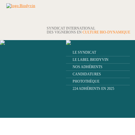
SYNDICAT INTERNATIONAL
DES VIGNERONS EN
CULTURE BIO-DYNAMIQUE
LE SYNDICAT
LE LABEL BIODYVIN
NOS ADHÉRENTS
CANDIDATURES
PHOTOTHÈQUE
224 ADHÉRENTS EN 2025