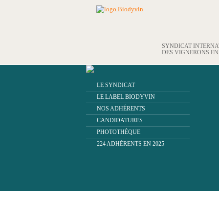
SYNDICAT INTERN
DES VIGNERONS E
LE SYNDICAT
LE LABEL BIODYVIN
NOS ADHÉRENTS
CANDIDATURES
PHOTOTHÈQUE
224 ADHÉRENTS EN 2025