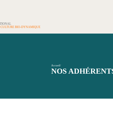
ATIONAL
N
CULTURE BIO-DYNAMIQUE
Accueil
/
NOS ADHÉRENT