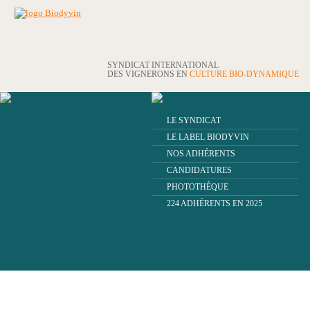
SYNDICAT INTERNATIONAL
DES VIGNERONS EN
CULTURE BIO-DYNAMIQUE
LE SYNDICAT
LE LABEL BIODYVIN
NOS ADHÉRENTS
CANDIDATURES
PHOTOTHÈQUE
224 ADHÉRENTS EN 2025