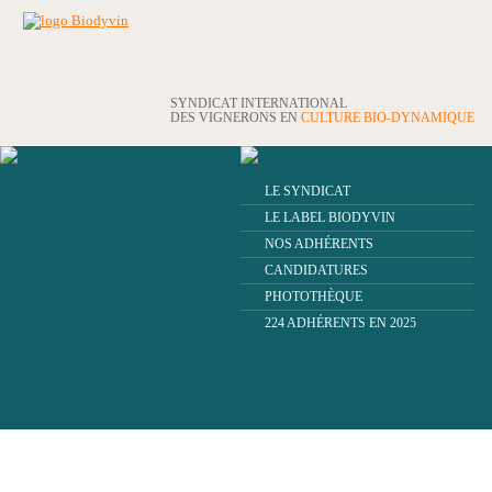
SYNDICAT INTERNATIONAL
DES VIGNERONS EN
CULTURE BIO-DYNAMIQUE
LE SYNDICAT
LE LABEL BIODYVIN
NOS ADHÉRENTS
CANDIDATURES
PHOTOTHÈQUE
224 ADHÉRENTS EN 2025