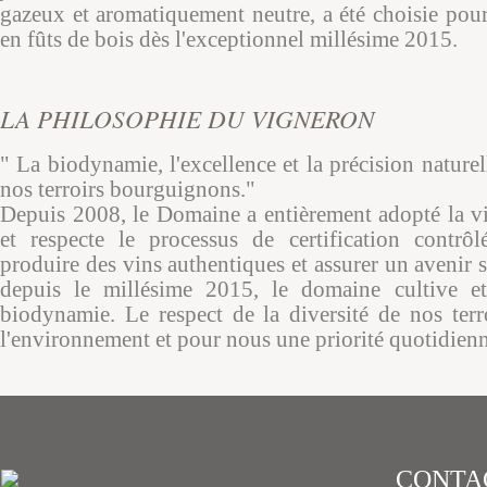
gazeux et aromatiquement neutre, a été choisie pour
en fûts de bois dès l'exceptionnel millésime 2015.
LA PHILOSOPHIE DU VIGNERON
" La biodynamie, l'excellence et la précision naturel
nos terroirs bourguignons."
Depuis 2008, le Domaine a entièrement adopté la vi
et respecte le processus de certification contrô
produire des vins authentiques et assurer un avenir s
depuis le millésime 2015, le domaine cultive e
biodynamie. Le respect de la diversité de nos terro
l'environnement et pour nous une priorité quotidienn
CONTA