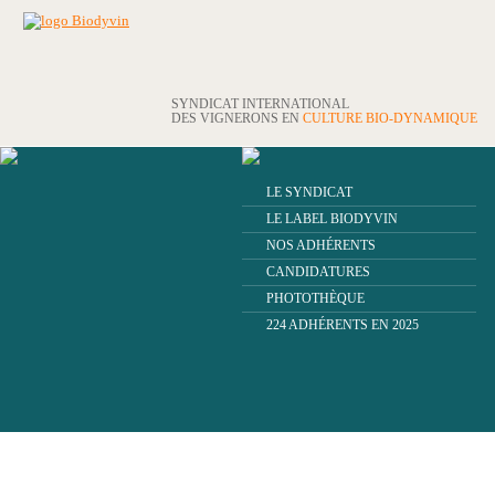
SYNDICAT INTERNATIONAL
DES VIGNERONS EN
CULTURE BIO-DYNAMIQUE
LE SYNDICAT
LE LABEL BIODYVIN
NOS ADHÉRENTS
CANDIDATURES
PHOTOTHÈQUE
224 ADHÉRENTS EN 2025