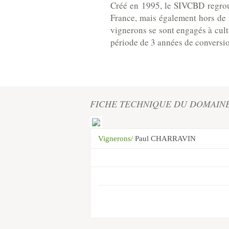
Créé en 1995, le SIVCBD regroup
France, mais également hors de 
vignerons se sont engagés à cult
période de 3 années de conversi
FICHE TECHNIQUE DU DOMAIN
Vignerons/
Paul CHARRAVIN