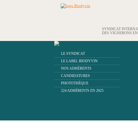
SYNDICAT INTERN
DES VIGNERONS E
LE SYNDICAT
LE LABEL BIODYVIN
NOS ADHÉRENTS
CANDIDATURES
PHOTOTHÈQUE
224 ADHÉRENTS EN 2025