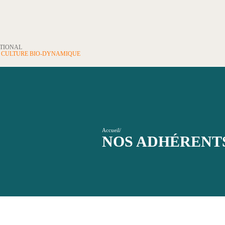
ATIONAL
N
CULTURE BIO-DYNAMIQUE
Accueil
/
NOS ADHÉRENT