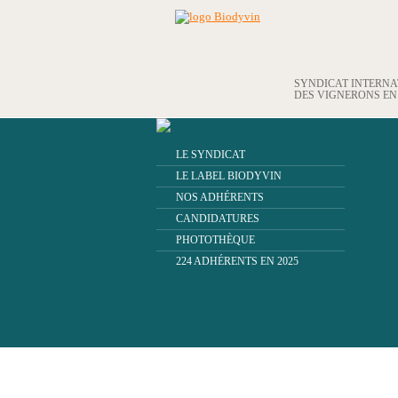
SYNDICAT INTERN
DES VIGNERONS E
LE SYNDICAT
LE LABEL BIODYVIN
NOS ADHÉRENTS
CANDIDATURES
PHOTOTHÈQUE
224 ADHÉRENTS EN 2025