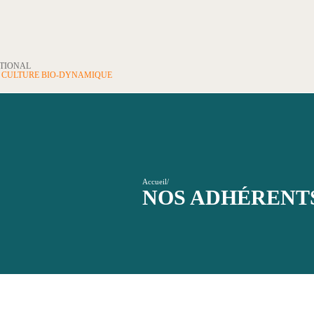
ATIONAL
N
CULTURE BIO-DYNAMIQUE
Accueil
/
NOS ADHÉRENT