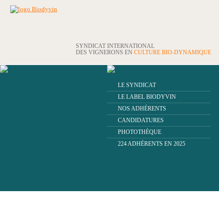
SYNDICAT INTERNATIONAL
DES VIGNERONS EN
CULTURE BIO-DYNAMIQUE
LE SYNDICAT
LE LABEL BIODYVIN
NOS ADHÉRENTS
CANDIDATURES
PHOTOTHÈQUE
224 ADHÉRENTS EN 2025