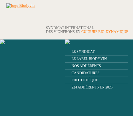
SYNDICAT INTERNATIONAL
DES VIGNERONS EN
CULTURE BIO-DYNAMIQUE
LE SYNDICAT
LE LABEL BIODYVIN
NOS ADHÉRENTS
CANDIDATURES
PHOTOTHÈQUE
224 ADHÉRENTS EN 2025