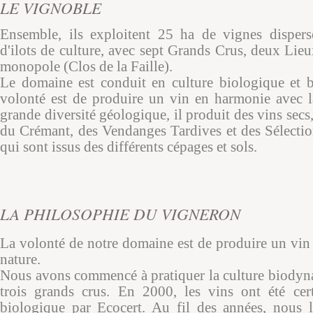
LE VIGNOBLE
Ensemble, ils exploitent 25 ha de vignes dispers
d'ilots de culture, avec sept Grands Crus, deux Lie
monopole (Clos de la Faille).
Le domaine est conduit en culture biologique et 
volonté est de produire un vin en harmonie avec l
grande diversité géologique, il produit des vins secs,
du Crémant, des Vendanges Tardives et des Sélecti
qui sont issus des différents cépages et sols.
LA PHILOSOPHIE DU VIGNERON
La volonté de notre domaine est de produire un vin
nature.
Nous avons commencé à pratiquer la culture biodyn
trois grands crus. En 2000, les vins ont été cert
biologique par Ecocert. Au fil des années, nous l