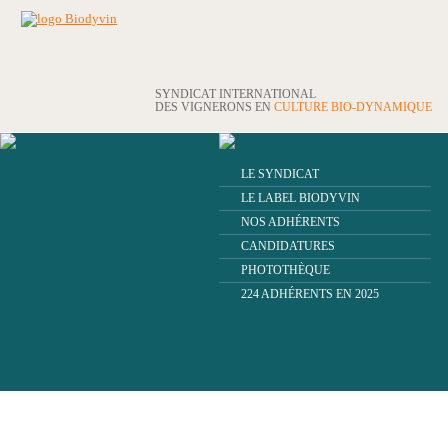
SYNDICAT INTERNATIONAL
DES VIGNERONS EN
CULTURE BIO-DYNAMIQUE
LE SYNDICAT
LE LABEL BIODYVIN
NOS ADHÉRENTS
CANDIDATURES
PHOTOTHÈQUE
224 ADHÉRENTS EN 2025