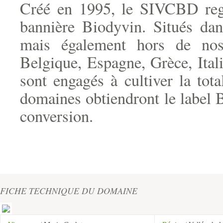
Créé en 1995, le SIVCBD reg
bannière Biodyvin. Situés dans
mais également hors de nos
Belgique, Espagne, Grèce, Itali
sont engagés à cultiver la tot
domaines obtiendront le label 
conversion.
FICHE TECHNIQUE DU DOMAINE