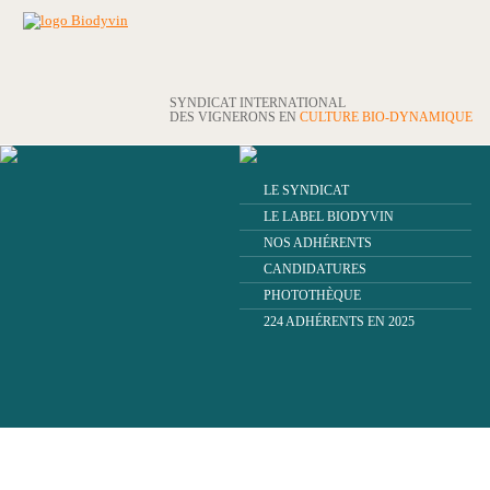
SYNDICAT INTERNATIONAL
DES VIGNERONS EN
CULTURE BIO-DYNAMIQUE
LE SYNDICAT
LE LABEL BIODYVIN
NOS ADHÉRENTS
CANDIDATURES
PHOTOTHÈQUE
224 ADHÉRENTS EN 2025