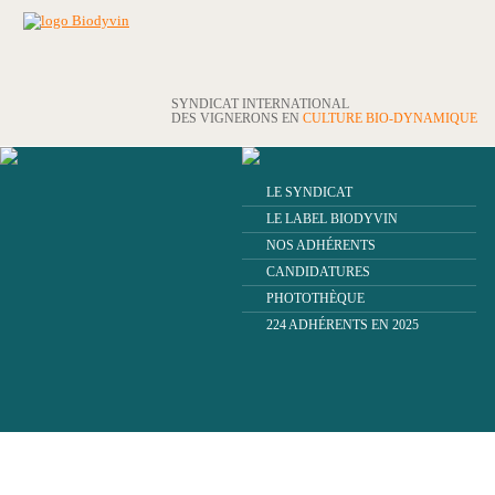
SYNDICAT INTERNATIONAL
DES VIGNERONS EN
CULTURE BIO-DYNAMIQUE
LE SYNDICAT
LE LABEL BIODYVIN
NOS ADHÉRENTS
CANDIDATURES
PHOTOTHÈQUE
224 ADHÉRENTS EN 2025