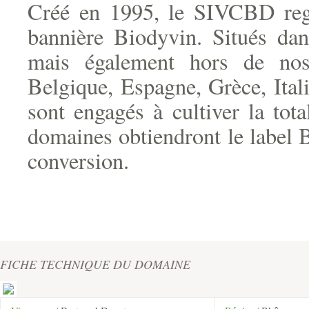
Créé en 1995, le SIVCBD reg
bannière Biodyvin. Situés dans
mais également hors de nos
Belgique, Espagne, Grèce, Itali
sont engagés à cultiver la tot
domaines obtiendront le label 
conversion.
FICHE TECHNIQUE DU DOMAINE