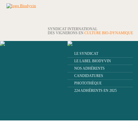
SYNDICAT INTERNATIONAL
DES VIGNERONS EN
CULTURE BIO-DYNAMIQUE
LE SYNDICAT
LE LABEL BIODYVIN
NOS ADHÉRENTS
CANDIDATURES
PHOTOTHÈQUE
224 ADHÉRENTS EN 2025