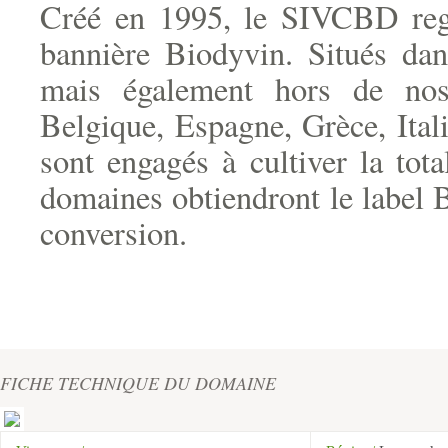
Créé en 1995, le SIVCBD reg
bannière Biodyvin. Situés dans
mais également hors de nos
Belgique, Espagne, Grèce, Itali
sont engagés à cultiver la tot
domaines obtiendront le label 
conversion.
FICHE TECHNIQUE DU DOMAINE