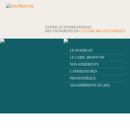
SYNDICAT INTERNATIONAL
DES VIGNERONS EN
CULTURE BIO-DYNAMIQUE
LE SYNDICAT
LE LABEL BIODYVIN
NOS ADHÉRENTS
CANDIDATURES
PHOTOTHÈQUE
224 ADHÉRENTS EN 2025