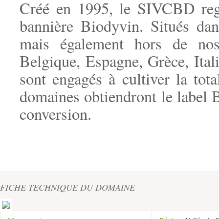
Créé en 1995, le SIVCBD reg
bannière Biodyvin. Situés dans
mais également hors de nos
Belgique, Espagne, Grèce, Itali
sont engagés à cultiver la tot
domaines obtiendront le label 
conversion.
FICHE TECHNIQUE DU DOMAINE