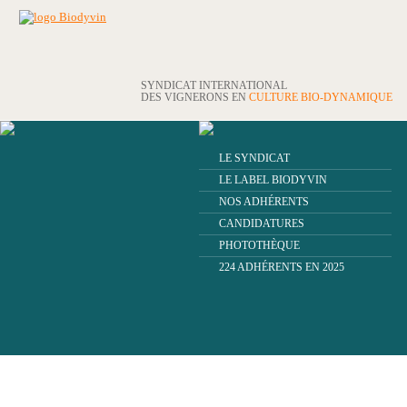
SYNDICAT INTERNATIONAL
DES VIGNERONS EN
CULTURE BIO-DYNAMIQUE
LE SYNDICAT
LE LABEL BIODYVIN
NOS ADHÉRENTS
CANDIDATURES
PHOTOTHÈQUE
224 ADHÉRENTS EN 2025