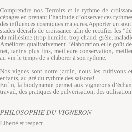
Comprendre nos Terroirs et le rythme de croissanc
cépages en prenant l’habitude d’observer ces rythme
des influences cosmiques majeures.Apporter un souti
stades décisifs de croissance afin de rectifier les "d
du millésime (trop humide, trop chaud, grêle, malad
Améliorer qualitativement l’élaboration et le goût de 
net, tanins plus fins, meilleure conservation, meille
au vin le temps de s’élaborer à son rythme.
Nos vignes sont notre jardin, nous les cultivons 
enfants, au gré du rythme des saisons!
Enfin, la biodynamie permet aux vignerons d’échang
travail, des pratiques de pulvérisation, des utilisatio
PHILOSOPHIE DU VIGNERON
Liberté et respect.