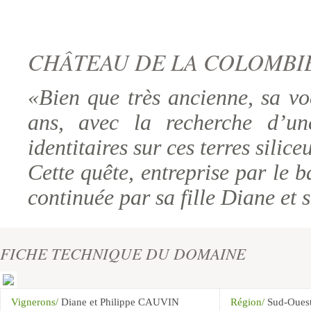
CHÂTEAU DE LA COLOMBI
«Bien que très ancienne, sa vo
ans, avec la recherche d’un
identitaires sur ces terres silic
Cette quête, entreprise par le 
continuée par sa fille Diane et
FICHE TECHNIQUE DU DOMAINE
Vignerons/
Diane et Philippe CAUVIN
Région/
Sud-Oues