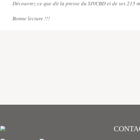
Découvrez ce que dit la presse du SIVCBD et de ses 215 
Bonne lecture !!!
CONTA